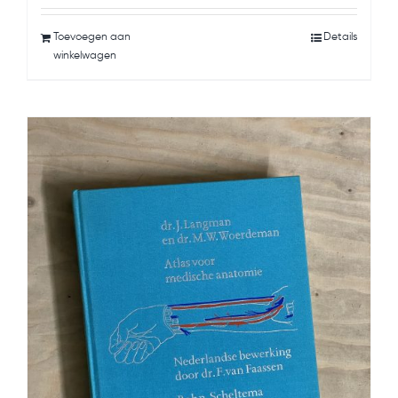
Toevoegen aan
Details
winkelwagen