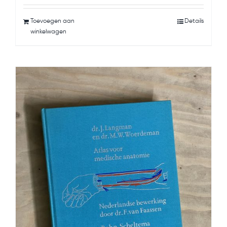
Toevoegen aan
Details
winkelwagen