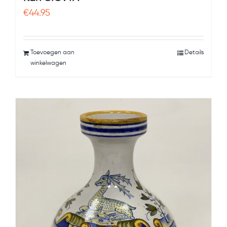
€
44.95
Toevoegen aan
Details
winkelwagen