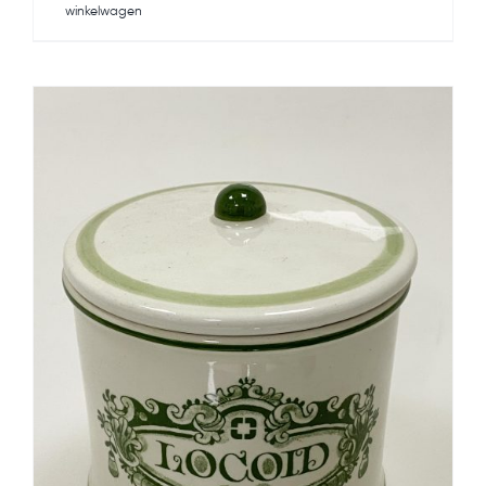
winkelwagen