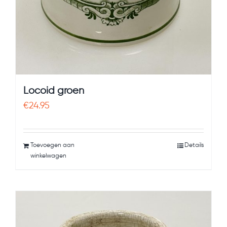
Locoid groen
€
24.95
Toevoegen aan
Details
winkelwagen