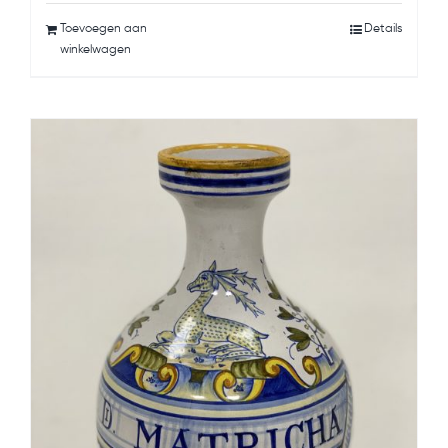
Toevoegen aan
Details
winkelwagen