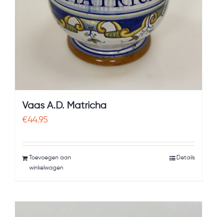
Vaas A.D. Matricha
€
44.95
Toevoegen aan
Details
winkelwagen