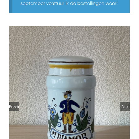
september verstuur ik de bestellingen weer!
Previous
Next