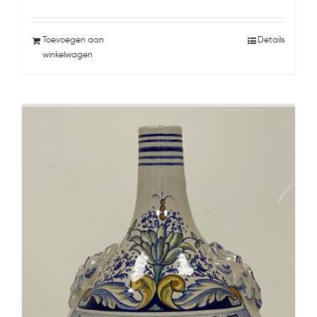
Toevoegen aan
Details
winkelwagen