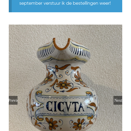
september verstuur ik de bestellingen weer!
Previous
Next