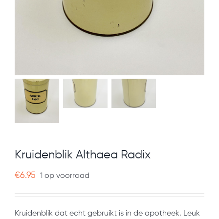
Kruidenblik Althaea Radix
€
6.95
1 op voorraad
Kruidenblik dat echt gebruikt is in de apotheek. Leuk