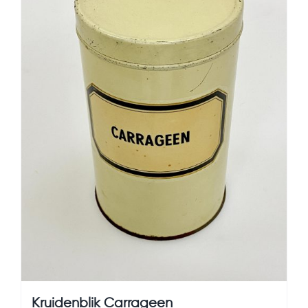
Kruidenblik Carrageen