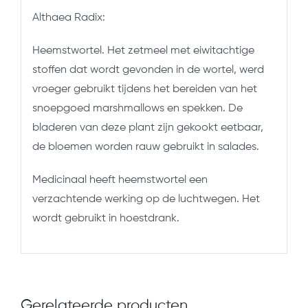
Althaea Radix:
Heemstwortel. Het zetmeel met eiwitachtige
stoffen dat wordt gevonden in de wortel, werd
vroeger gebruikt tijdens het bereiden van het
snoepgoed marshmallows en spekken. De
bladeren van deze plant zijn gekookt eetbaar,
de bloemen worden rauw gebruikt in salades.
Medicinaal heeft heemstwortel een
verzachtende werking op de luchtwegen. Het
wordt gebruikt in hoestdrank.
Gerelateerde producten