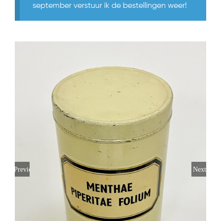
september verstuur ik de bestellingen weer!
Previous
Next