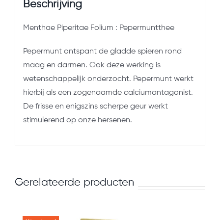
Beschrijving
Menthae Piperitae Folium : Pepermuntthee
Pepermunt ontspant de gladde spieren rond
maag en darmen. Ook deze werking is
wetenschappelijk onderzocht. Pepermunt werkt
hierbij als een zogenaamde calciumantagonist.
De frisse en enigszins scherpe geur werkt
stimulerend op onze hersenen.
Gerelateerde producten