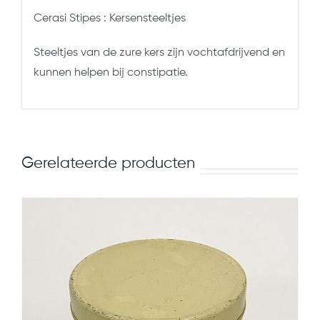
Cerasi Stipes : Kersensteeltjes
Steeltjes van de zure kers zijn vochtafdrijvend en
kunnen helpen bij constipatie.
Gerelateerde producten