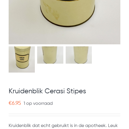
Kruidenblik Cerasi Stipes
€
6.95
1 op voorraad
Kruidenblik dat echt gebruikt is in de apotheek. Leuk