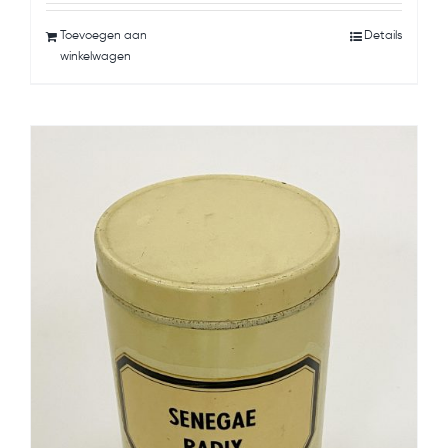
Toevoegen aan
Details
winkelwagen