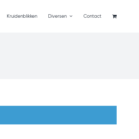
Kruidenblikken
Diversen
Contact