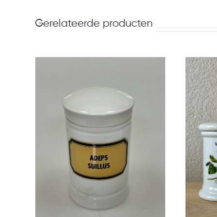
Gerelateerde producten