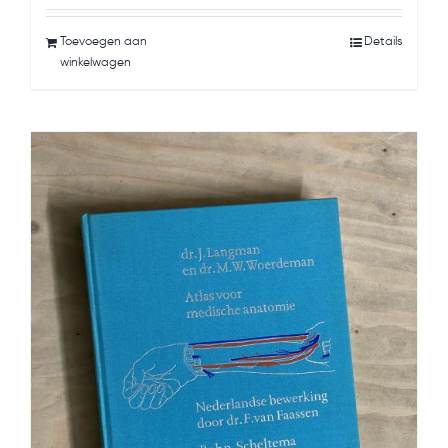
Toevoegen aan
Details
winkelwagen