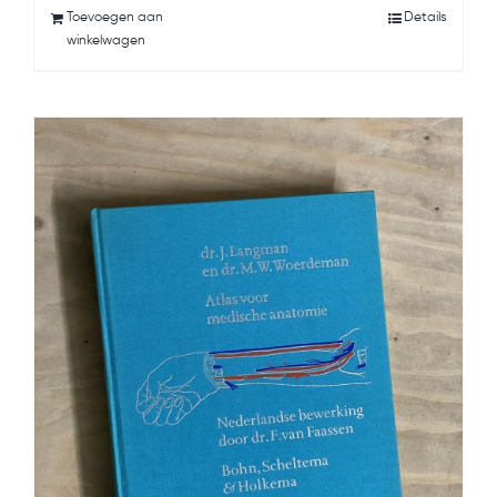
Toevoegen aan
Details
winkelwagen