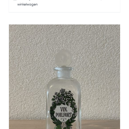
winkelwagen