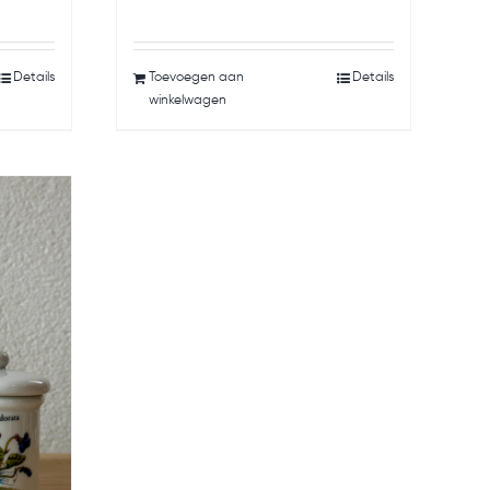
Details
Toevoegen aan
Details
winkelwagen