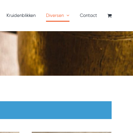
Kruidenblikken
Diversen
Contact