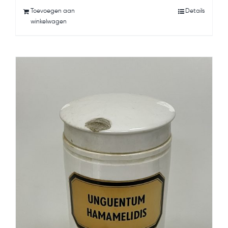
Toevoegen aan
Details
winkelwagen