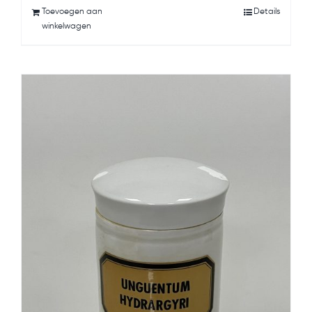
Toevoegen aan
Details
winkelwagen