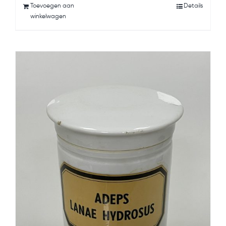
Toevoegen aan
Details
winkelwagen