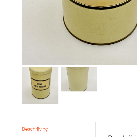
Beschrijving