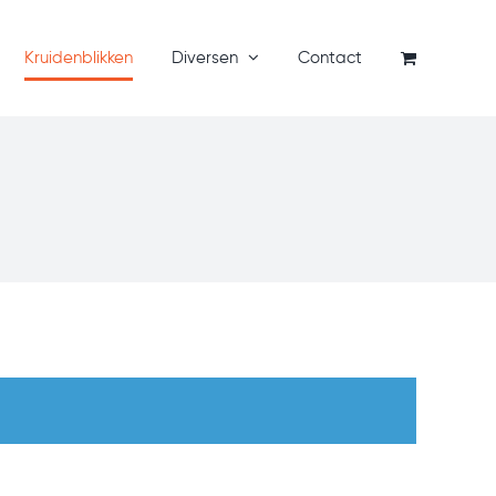
Kruidenblikken
Diversen
Contact