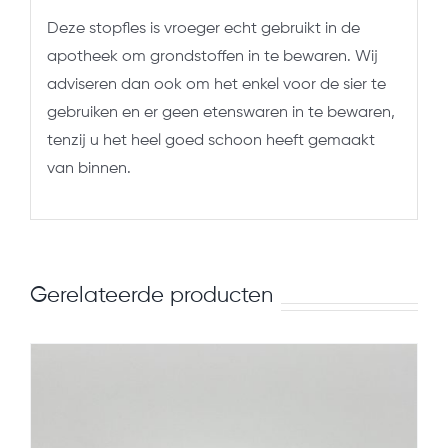
Deze stopfles is vroeger echt gebruikt in de
apotheek om grondstoffen in te bewaren. Wij
adviseren dan ook om het enkel voor de sier te
gebruiken en er geen etenswaren in te bewaren,
tenzij u het heel goed schoon heeft gemaakt
van binnen.
Gerelateerde producten